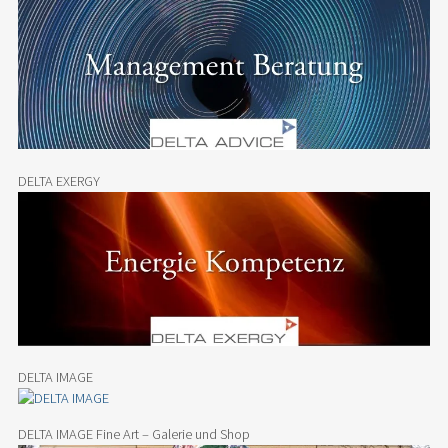
DELTA EXERGY
DELTA IMAGE
DELTA IMAGE Fine Art – Galerie und Shop