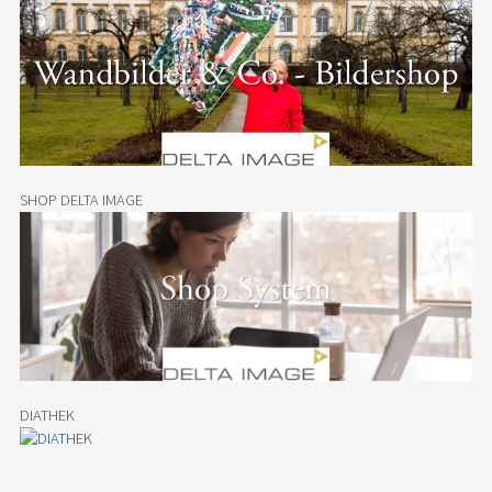
SHOP DELTA IMAGE
DIATHEK