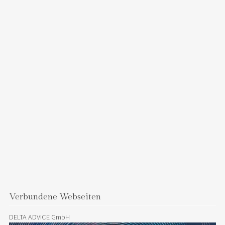
Verbundene Webseiten
DELTA ADVICE GmbH