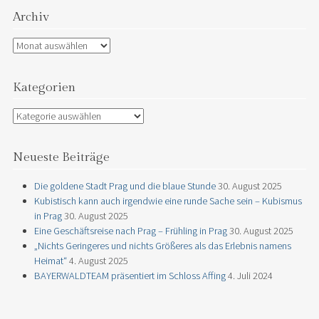
Archiv
Archiv
Kategorien
Kategorien
Neueste Beiträge
Die goldene Stadt Prag und die blaue Stunde
30. August 2025
Kubistisch kann auch irgendwie eine runde Sache sein – Kubismus
in Prag
30. August 2025
Eine Geschäftsreise nach Prag – Frühling in Prag
30. August 2025
„Nichts Geringeres und nichts Größeres als das Erlebnis namens
Heimat“
4. August 2025
BAYERWALDTEAM präsentiert im Schloss Affing
4. Juli 2024