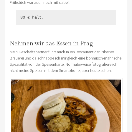
Frühstück war auch noch mit dabei.
80 € halt.
Nehmen wir das Essen in Prag
Mein Geschäftspartner führt mich in ein Restaurant der Pilsener
Brauerei und da schnappe ich mir gleich eine böhmisch-mährische
Spezialität von der Speisenkarte. Normalerweise fotografiere ich
nicht meine Speisen mit dem Smartphone, aber heute schon.