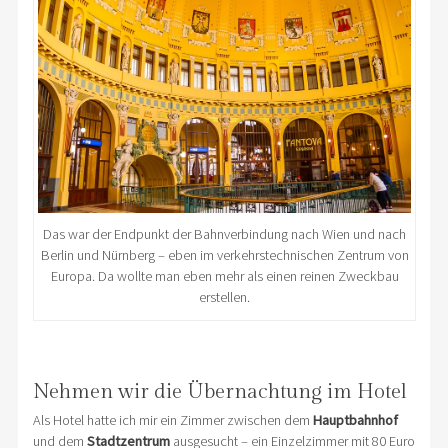
Das war der Endpunkt der Bahnverbindung nach Wien und nach
Berlin und Nürnberg – eben im verkehrstechnischen Zentrum von
Europa. Da wollte man eben mehr als einen reinen Zweckbau
erstellen.
Nehmen wir die Übernachtung im Hotel
Als Hotel hatte ich mir ein Zimmer zwischen dem
Hauptbahnhof
und dem
Stadtzentrum
ausgesucht – ein Einzelzimmer mit 80 Euro