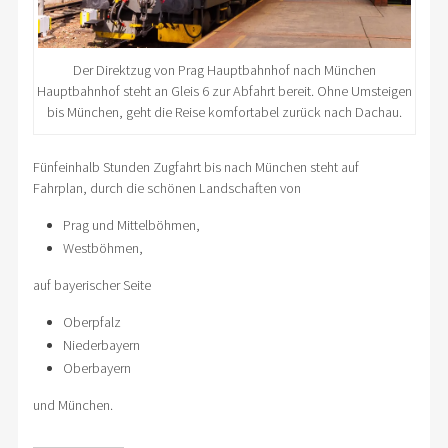
Der Direktzug von Prag Hauptbahnhof nach München
Hauptbahnhof steht an Gleis 6 zur Abfahrt bereit. Ohne Umsteigen
bis München, geht die Reise komfortabel zurück nach Dachau.
Fünfeinhalb Stunden Zugfahrt bis nach München steht auf
Fahrplan, durch die schönen Landschaften von
Prag und Mittelböhmen,
Westböhmen,
auf bayerischer Seite
Oberpfalz
Niederbayern
Oberbayern
und München.