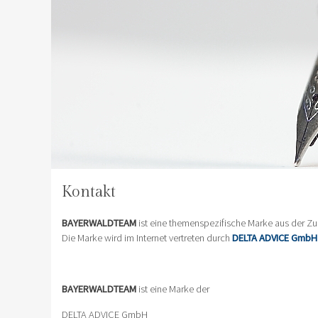
Kontakt
BAYERWALDTEAM
ist eine themenspezifische Marke aus der 
Die Marke wird im Internet vertreten durch
DELTA ADVICE GmbH
BAYERWALDTEAM
ist eine Marke der
DELTA ADVICE GmbH