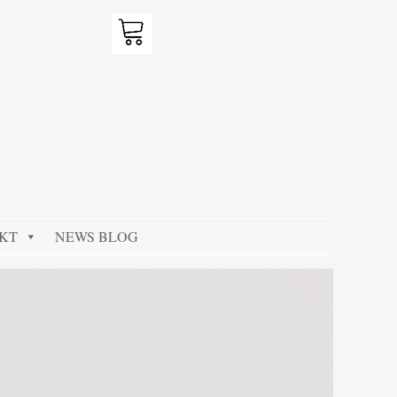
KT
NEWS BLOG