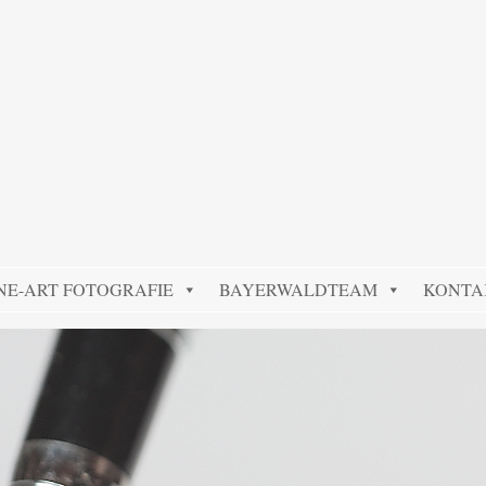
NE-ART FOTOGRAFIE
BAYERWALDTEAM
KONTA